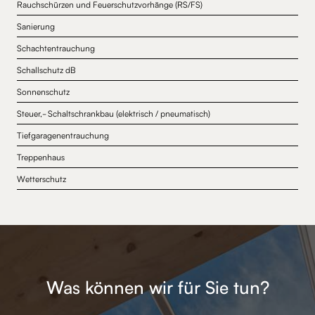
Rauchschürzen und Feuerschutzvorhänge (RS/FS)
Sanierung
Schachtentrauchung
Schallschutz dB
Sonnenschutz
Steuer,- Schaltschrankbau (elektrisch / pneumatisch)
Tiefgaragenentrauchung
Treppenhaus
Wetterschutz
Was können wir für Sie tun?