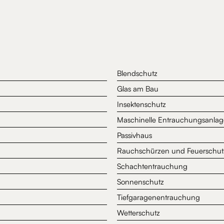
Blendschutz
Glas am Bau
Insektenschutz
Maschinelle Entrauchungsanla
Passivhaus
Rauchschürzen und Feuerschut
Schachtentrauchung
Sonnenschutz
Tiefgaragenentrauchung
Wetterschutz