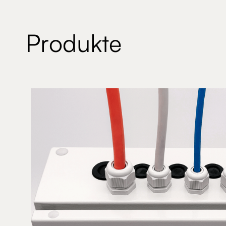
Produkte