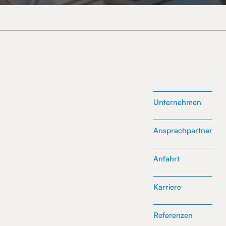
Unternehmen
Ansprechpartner
Anfahrt
Karriere
Referenzen