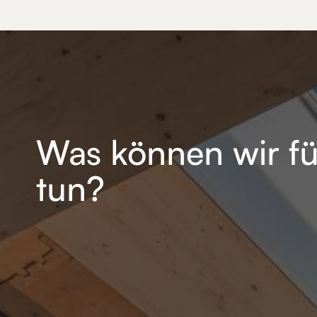
Was können wir fü
tun?