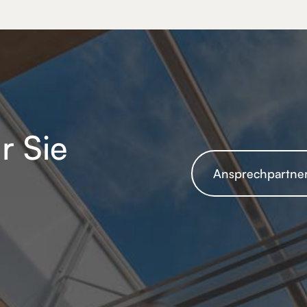
r Sie
Ansprechpartner