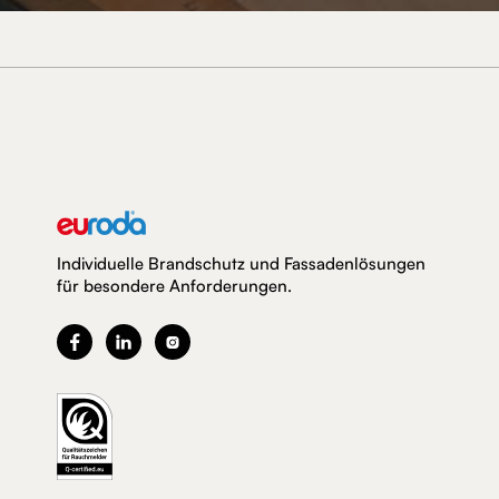
Individuelle Brandschutz und Fassadenlösungen
für besondere Anforderungen.


