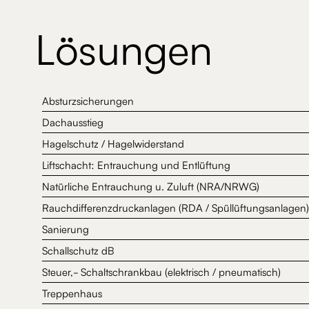
Lösungen
Absturzsicherungen
Dachausstieg
Hagelschutz / Hagelwiderstand
Liftschacht: Entrauchung und Entlüftung
Natürliche Entrauchung u. Zuluft (NRA/NRWG)
Rauchdifferenzdruckanlagen (RDA / Spüllüftungsanlagen)
Sanierung
Schallschutz dB
Steuer,- Schaltschrankbau (elektrisch / pneumatisch)
Treppenhaus