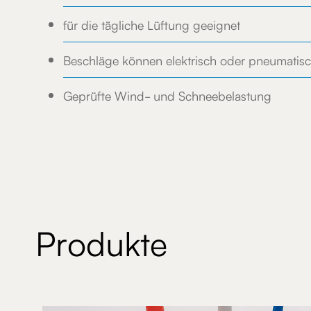
für die tägliche Lüftung geeignet
Beschläge können elektrisch oder pneumatisc
Geprüfte Wind- und Schneebelastung
Produkte