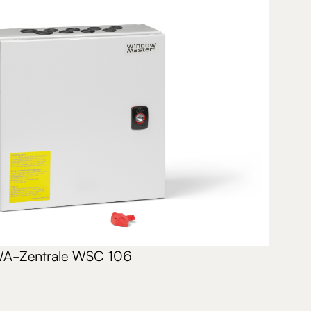
A-Zentrale WSC 106