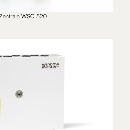
Zentrale WSC 520