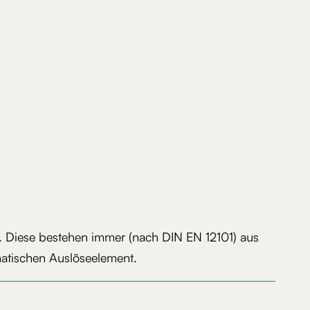
. Diese bestehen immer (nach DIN EN 12101) aus
atischen Auslöseelement.