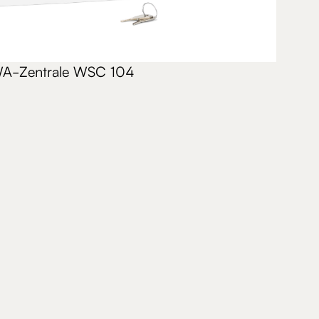
A-Zentrale WSC 104