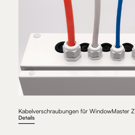
Kabelverschraubungen für WindowMaster Ze
Details