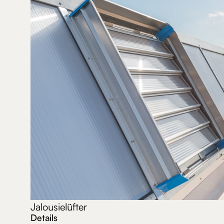
Jalousielüfter
Details