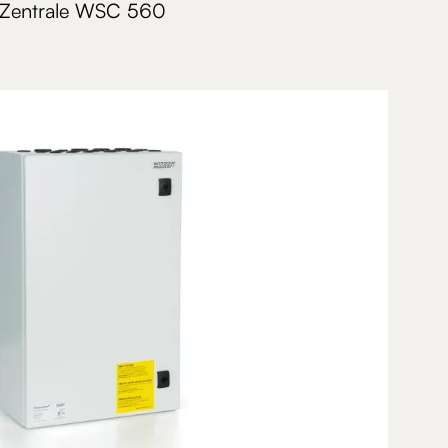
Zentrale WSC 560