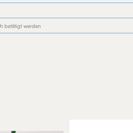
h betätigt werden