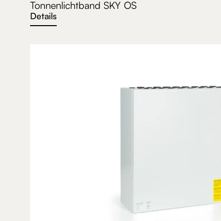
Tonnenlichtband SKY OS
Details