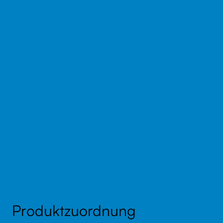
Produktzuordnung