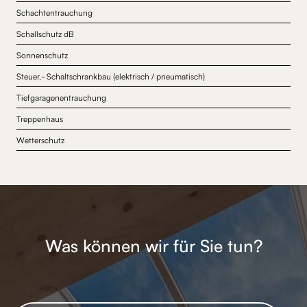
Schachtentrauchung
Schallschutz dB
Sonnenschutz
Steuer,- Schaltschrankbau (elektrisch / pneumatisch)
Tiefgaragenentrauchung
Treppenhaus
Wetterschutz
Was können wir für Sie tun?