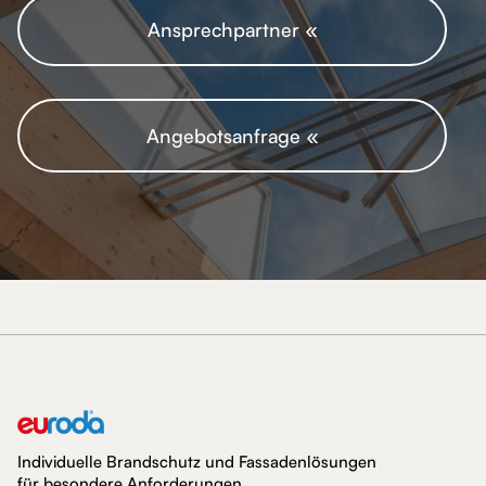
Ansprechpartner «
Angebotsanfrage «
Individuelle Brandschutz und Fassadenlösungen
für besondere Anforderungen.