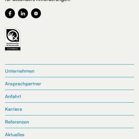



Unternehmen
Ansprechpartner
Anfahrt
Karriere
Referenzen
Aktuelles